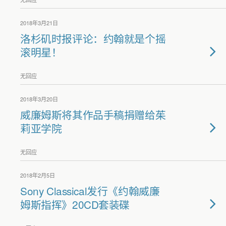
2018年3月21日
洛杉矶时报评论：约翰就是个摇
滚明星！
无回应
2018年3月20日
威廉姆斯将其作品手稿捐赠给茱
莉亚学院
无回应
2018年2月5日
Sony Classical发行《约翰威廉
姆斯指挥》20CD套装碟