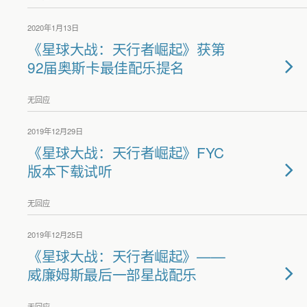
2020年1月13日
《星球大战：天行者崛起》获第
92届奥斯卡最佳配乐提名
无回应
2019年12月29日
《星球大战：天行者崛起》FYC
版本下载试听
无回应
2019年12月25日
《星球大战：天行者崛起》——
威廉姆斯最后一部星战配乐
无回应