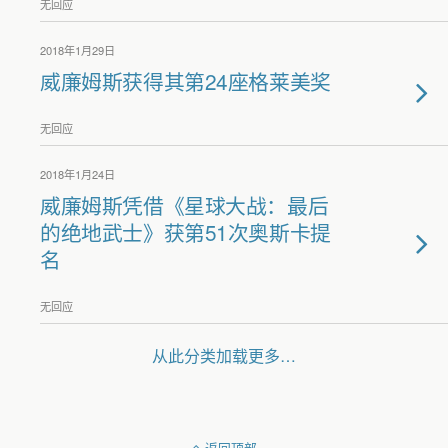
无回应
2018年1月29日
威廉姆斯获得其第24座格莱美奖
无回应
2018年1月24日
威廉姆斯凭借《星球大战：最后
的绝地武士》获第51次奥斯卡提
名
无回应
从此分类加载更多…
返回顶部