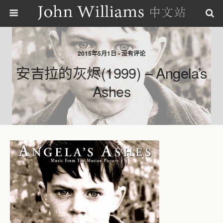
2015年5月1日 • 没有评论
安吉拉的灰烬(1999) – Angela’s
Ashes