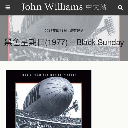
2015年5月1日 • 没有评论
黑色星期日(1977) – Black Sunday