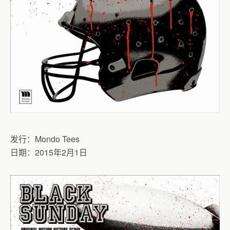
发行：Mondo Tees
日期：2015年2月1日