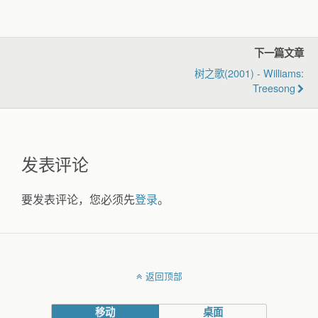
下一篇文章
树之歌(2001) - Williams:
Treesong
发表评论
要发表评论，您必须先
登录
。
返回顶部
移动
桌面