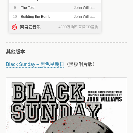
其他版本
Black Sunday –
黑色星期日
（黑胶唱片版）