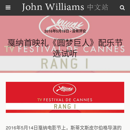
2016年5月18日 • 没有评论
戛纳首映礼《圆梦巨人》配乐节
选试听
2016年5月14日戛纳电影节上，斯蒂文斯皮尔伯格导演的