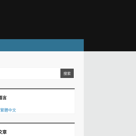
语言
繁體中文
文章