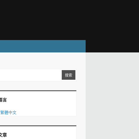
语言
繁體中文
文章