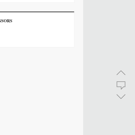
NSORS