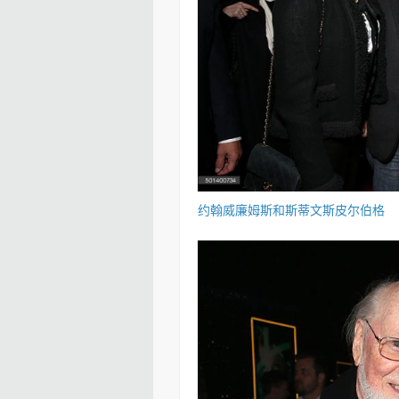
约翰威廉姆斯和斯蒂文斯皮尔伯格