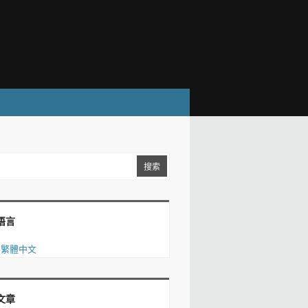
语言
繁體中文
文章