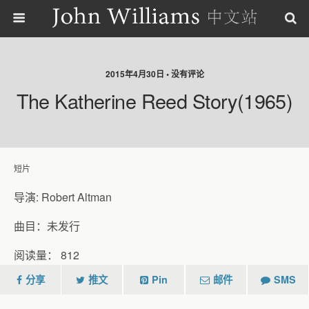
2015年4月30日 • 没有评论
The Katherine Reed Story(1965)
短片
导演: Robert Altman
曲目：未发行
阅读量：
812
分享
推文
Pin
邮件
SMS