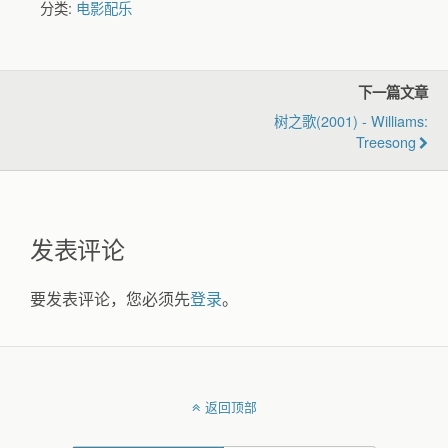
分类:
电影配乐
下一篇文章
树之歌(2001) - Williams:
Treesong
发表评论
要发表评论，您必须先
登录
。
返回顶部