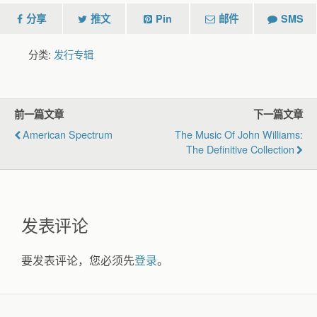
分享
推文
Pin
邮件
SMS
分类:
发行专辑
前一篇文章
下一篇文章
American Spectrum
The Music Of John Williams:
The Definitive Collection
发表评论
要发表评论，您必须先
登录
。