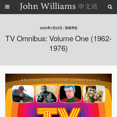
2020年1月23日 • 没有评论
TV Omnibus: Volume One (1962-
1976)