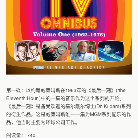
第一碟：以约翰威廉姆斯在1963年的《最后一刻》(“the
Eleventh Hour”)中的一集的音乐作为这个系列的开始。
《最后一刻》是备受欢迎的基尔戴尔博士(Dr. Kildare)系列
的衍生作品。这是威廉姆斯唯一一集为MGM系列配乐的作
品，他当时主要为环球公司工作。
阅读量：
740