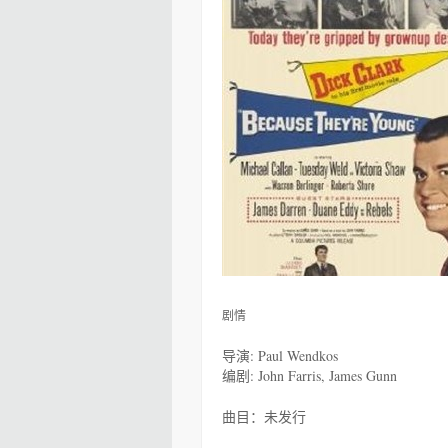
剧情
导演: Paul Wendkos
编剧: John Farris, James Gunn
曲目：未发行