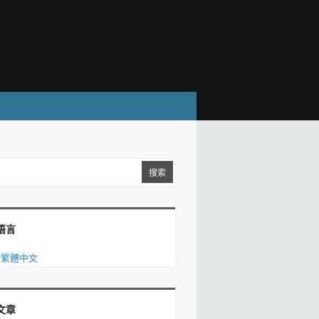
语言
繁體中文
文章