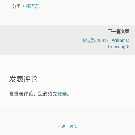
分类:
电影配乐
下一篇文章
树之歌(2001) - Williams:
Treesong
发表评论
要发表评论，您必须先
登录
。
返回顶部