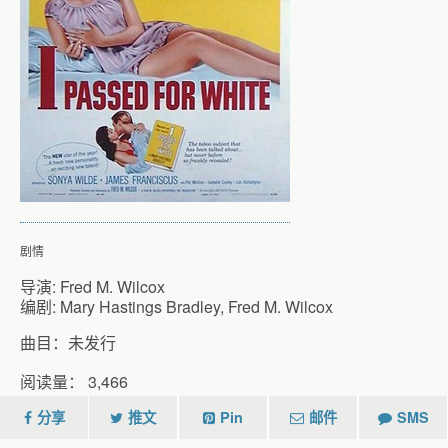
剧情
导演: Fred M. Wilcox
编剧: Mary Hastings Bradley, Fred M. Wilcox
曲目：未发行
阅读量：
3,466
分享
推文
Pin
邮件
SMS