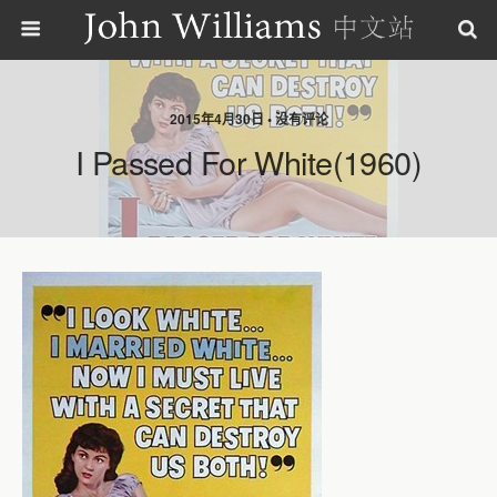
2015年4月30日 • 没有评论
I Passed For White(1960)