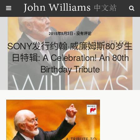
2015年5月3日 • 没有评论
SONY发行约翰·威廉姆斯80岁生
日特辑: A Celebration! An 80th
Birthday Tribute