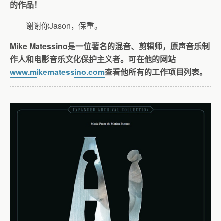
的作品！
谢谢你Jason，保重。
Mike Matessino是一位著名的混音、剪辑师，原声音乐制
作人和电影音乐文化保护主义者。可在他的网站
www.mikematessino.com
查看他所有的工作项目列表。