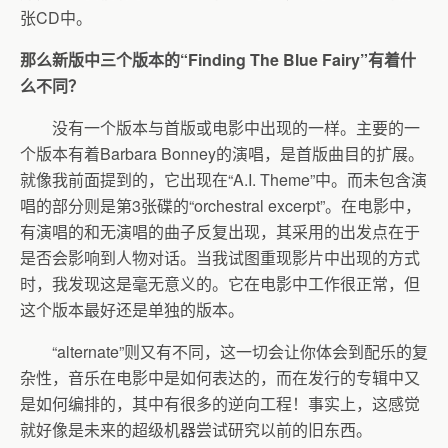
张CD中。
那么新版中三个版本的“Finding The Blue Fairy”有着什
么不同？
没有一个版本与首版或电影中出现的一样。主要的一
个版本有着Barbara Bonney的演唱，是首版曲目的扩展。
就像我前面提到的，它出现在“A.I. Theme”中。而未包含演
唱的部分则是第3张碟的“orchestral excerpt”。在电影中，
有演唱的和无演唱的曲子反复出现，其采用的出发点在于
是否会影响到人物对话。当我试图重现影片中出现的方式
时，我发现这是毫无意义的。它在电影中工作很正常，但
这个版本最好还是单独的版本。
“alternate”则又有不同，这一切会让你体会到配乐的复
杂性，音乐在电影中是如何表达的，而在发行的专辑中又
是如何编排的，其中有很多的逆向工程！事实上，这感觉
就好像是未来的超级机器尝试研究以前的旧东西。