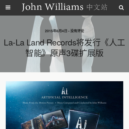
2015年6月4日 • 没有评论
La-La Land Records将发行《人工
智能》原声3碟扩展版